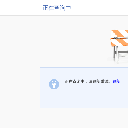
正在查询中
正在查询中，请刷新重试。
刷新